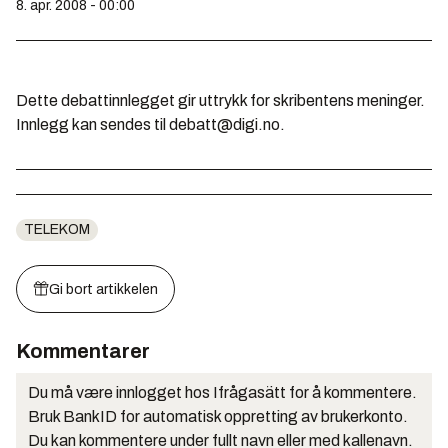
8. apr. 2008 - 00:00
Dette debattinnlegget gir uttrykk for skribentens meninger.
Innlegg kan sendes til debatt@digi.no.
TELEKOM
Gi bort artikkelen
Kommentarer
Du må være innlogget hos Ifrågasätt for å kommentere.
Bruk BankID for automatisk oppretting av brukerkonto.
Du kan kommentere under fullt navn eller med kallenavn.