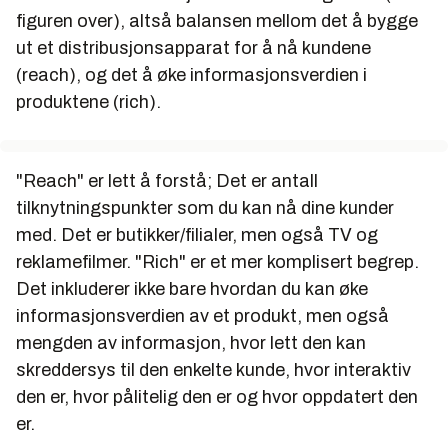
figuren over), altså balansen mellom det å bygge
ut et distribusjonsapparat for å nå kundene
(reach), og det å øke informasjonsverdien i
produktene (rich).
"Reach" er lett å forstå; Det er antall
tilknytningspunkter som du kan nå dine kunder
med. Det er butikker/filialer, men også TV og
reklamefilmer. "Rich" er et mer komplisert begrep.
Det inkluderer ikke bare hvordan du kan øke
informasjonsverdien av et produkt, men også
mengden av informasjon, hvor lett den kan
skreddersys til den enkelte kunde, hvor interaktiv
den er, hvor pålitelig den er og hvor oppdatert den
er.