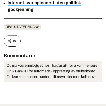
Internett var spionnett uten politisk
godkjenning
RESULTATERFINANS
Del
Kommentarer
Du må være innlogget hos Ifrågasätt for å kommentere.
Bruk BankID for automatisk oppretting av brukerkonto.
Du kan kommentere under fullt navn eller med kallenavn.