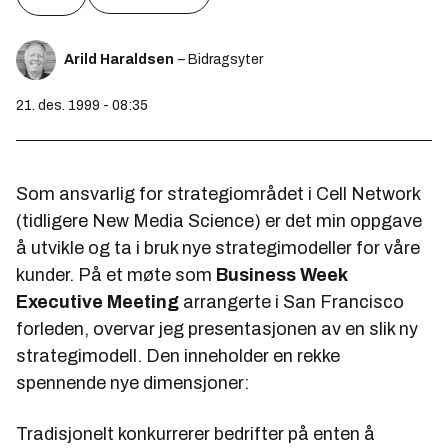
Arild Haraldsen
– Bidragsyter
21. des. 1999 - 08:35
Som ansvarlig for strategiområdet i Cell Network
(tidligere New Media Science) er det min oppgave
å utvikle og ta i bruk nye strategimodeller for våre
kunder. På et møte som
Business Week
Executive Meeting
arrangerte i San Francisco
forleden, overvar jeg presentasjonen av en slik ny
strategimodell. Den inneholder en rekke
spennende nye dimensjoner:
Tradisjonelt konkurrerer bedrifter på enten å