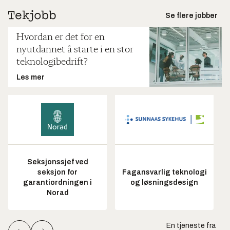
Se flere jobber
Hvordan er det for en
nyutdannet å starte i en stor
teknologibedrift?
Les mer
Seksjonssjef ved
seksjon for
Fagansvarlig teknologi
garantiordningen i
og løsningsdesign
Norad
En tjeneste fra