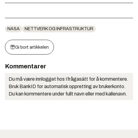
NASA
NETTVERK OG INFRASTRUKTUR
Gi bort artikkelen
Kommentarer
Du må være innlogget hos Ifrågasätt for å kommentere.
Bruk BankID for automatisk oppretting av brukerkonto.
Du kan kommentere under fullt navn eller med kallenavn.