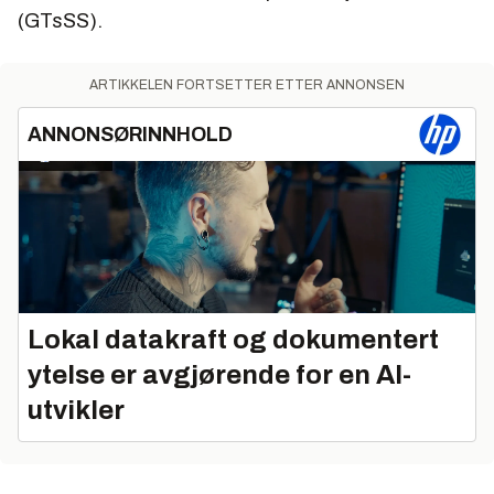
(GTsSS).
ARTIKKELEN FORTSETTER ETTER ANNONSEN
ANNONSØRINNHOLD
Lokal datakraft og dokumentert
ytelse er avgjørende for en AI-
utvikler