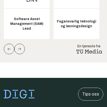
Software Asset
Fagansvarlig teknologi
Management (SAM)
og løsningsdesign
Lead
En tjeneste fra
Tips oss