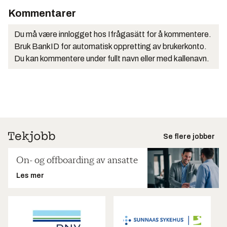
Kommentarer
Du må være innlogget hos Ifrågasätt for å kommentere.
Bruk BankID for automatisk oppretting av brukerkonto.
Du kan kommentere under fullt navn eller med kallenavn.
Se flere jobber
On- og offboarding av ansatte
Les mer