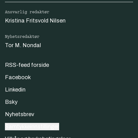
Ansvarlig redaktør
Kristina Fritsvold Nilsen
Nyhetsredaktør
Tor M. Nondal
RSS-feed forside
Facebook
Linkedin
Bsky
Nyhetsbrev
Samtykkeinnstillinger