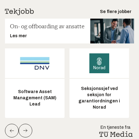
Se flere jobber
On- og offboarding av ansatte
Les mer
Seksjonssjef ved
Software Asset
seksjon for
Management (SAM)
garantiordningen i
Lead
Norad
En tjeneste fra