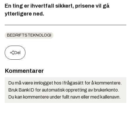
En ting er ihvertfall sikkert, prisene vil gå
ytterligere ned.
BEDRIFTSTEKNOLOGI
Del
Kommentarer
Du må være innlogget hos Ifrågasätt for å kommentere.
Bruk BankID for automatisk oppretting av brukerkonto.
Du kan kommentere under fullt navn eller med kallenavn.