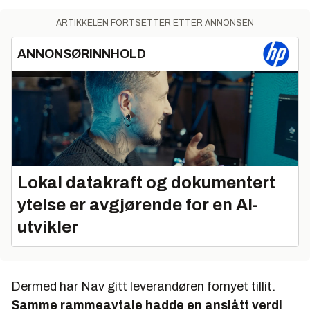
ARTIKKELEN FORTSETTER ETTER ANNONSEN
ANNONSØRINNHOLD
Lokal datakraft og dokumentert
ytelse er avgjørende for en AI-
utvikler
Dermed har Nav gitt leverandøren fornyet tillit.
Samme rammeavtale hadde en anslått verdi