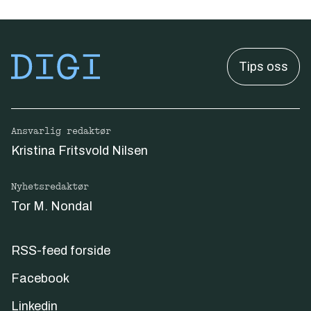
Tips oss
Ansvarlig redaktør
Kristina Fritsvold Nilsen
Nyhetsredaktør
Tor M. Nondal
RSS-feed forside
Facebook
Linkedin