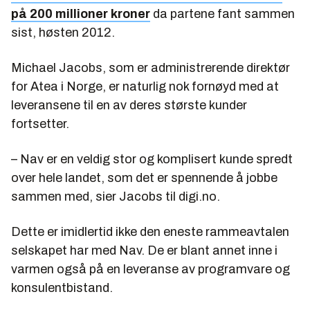
på 200 millioner kroner
da partene fant sammen
sist, høsten 2012.
Michael Jacobs, som er administrerende direktør
for Atea i Norge, er naturlig nok fornøyd med at
leveransene til en av deres største kunder
fortsetter.
– Nav er en veldig stor og komplisert kunde spredt
over hele landet, som det er spennende å jobbe
sammen med, sier Jacobs til digi.no.
Dette er imidlertid ikke den eneste rammeavtalen
selskapet har med Nav. De er blant annet inne i
varmen også på en leveranse av programvare og
konsulentbistand.