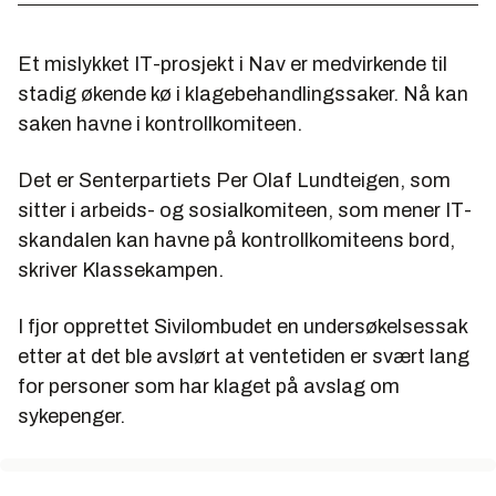
Et mislykket IT-prosjekt i Nav er medvirkende til
stadig økende kø i klagebehandlingssaker. Nå kan
saken havne i kontrollkomiteen.
Det er Senterpartiets Per Olaf Lundteigen, som
sitter i arbeids- og sosialkomiteen, som mener IT-
skandalen kan havne på kontrollkomiteens bord,
skriver Klassekampen.
I fjor opprettet Sivilombudet en undersøkelsessak
etter at det ble avslørt at ventetiden er svært lang
for personer som har klaget på avslag om
sykepenger.