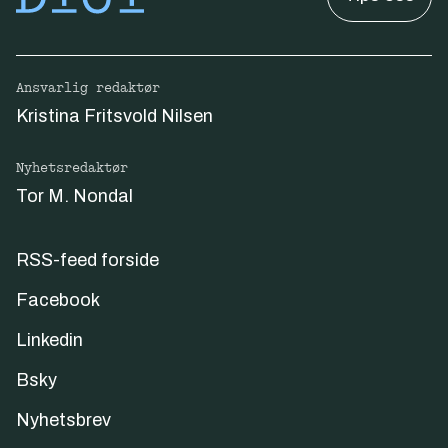
Ansvarlig redaktør
Kristina Fritsvold Nilsen
Nyhetsredaktør
Tor M. Nondal
RSS-feed forside
Facebook
Linkedin
Bsky
Nyhetsbrev