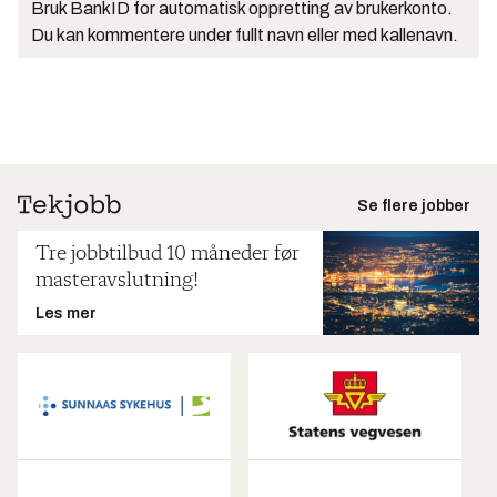
Bruk BankID for automatisk oppretting av brukerkonto.
Du kan kommentere under fullt navn eller med kallenavn.
Se flere jobber
Tre jobbtilbud 10 måneder før
masteravslutning!
Les mer