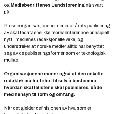
og
Mediebedriftenes Landsforening
nå svart
på.
Presseorganisasjonene mener ar årets publisering
av skattedataene ikke representerer noe prinsipielt
nytt i medienes redaksjonelle virke, og
understreker at norske medier alltid har benyttet
seg av de publiseringsformer som er teknologisk
mulige.
Organisasjonene mener også at den enkelte
redaktør må ha frihet til selv å bestemme
hvordan skattelistene skal publiseres, både
med hensyn til form og omfang.
Når det gjelder definisjonen av hva som er