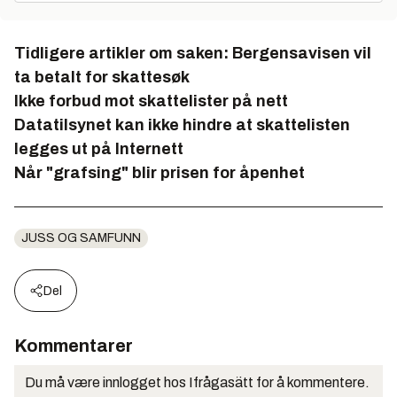
Tidligere artikler om saken:
Bergensavisen vil
ta betalt for skattesøk
Ikke forbud mot skattelister på nett
Datatilsynet kan ikke hindre at skattelisten
legges ut på Internett
Når "grafsing" blir prisen for åpenhet
JUSS OG SAMFUNN
Del
Kommentarer
Du må være innlogget hos Ifrågasätt for å kommentere.