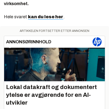
virksomhet.
Hele svaret
kan du lese her
.
ARTIKKELEN FORTSETTER ETTER ANNONSEN
ANNONSØRINNHOLD
Lokal datakraft og dokumentert
ytelse er avgjørende for en AI-
utvikler