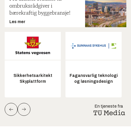
ombruksrådgiver i
bærekraftig byggebransje!
Les mer
Sikkerhetsarkitekt
Fagansvarlig teknologi
Skyplattform
og løsningsdesign
En tjeneste fra