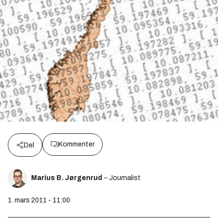
Kommenter
Del
Marius B. Jørgenrud
– Journalist
1. mars 2011 - 11:00