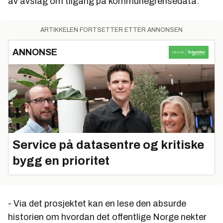
av avslag om tilgang på kommunegrensedata.
ARTIKKELEN FORTSETTER ETTER ANNONSEN
ANNONSE
Service på datasentre og kritiske
bygg en prioritet
- Via det prosjektet kan en lese den absurde
historien om hvordan det offentlige Norge nekter