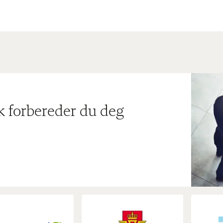
ik forbereder du deg