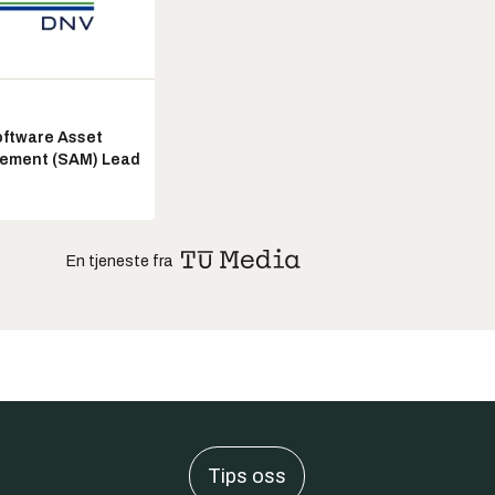
ftware Asset
ement (SAM) Lead
En tjeneste fra
Tips oss