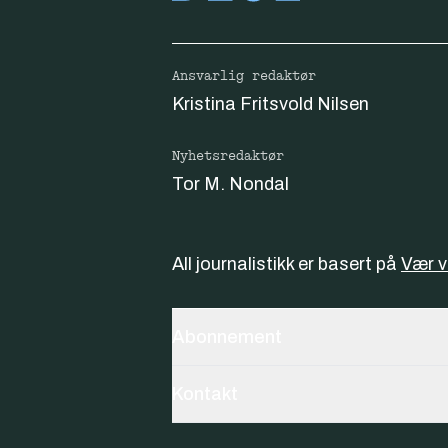
Ansvarlig redaktør
Kristina Fritsvold Nilsen
Nyhetsredaktør
Tor M. Nondal
All journalistikk er basert på
Vær 
Abonnement
Kontakt