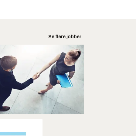
Se flere jobber