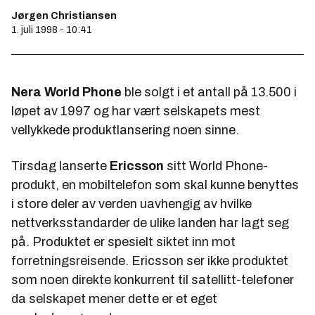
Jørgen Christiansen
1. juli 1998 - 10:41
Nera World Phone
ble solgt i et antall på 13.500 i
løpet av 1997 og har vært selskapets mest
vellykkede produktlansering noen sinne.
Tirsdag lanserte
Ericsson
sitt World Phone-
produkt, en mobiltelefon som skal kunne benyttes
i store deler av verden uavhengig av hvilke
nettverksstandarder de ulike landen har lagt seg
på. Produktet er spesielt siktet inn mot
forretningsreisende. Ericsson ser ikke produktet
som noen direkte konkurrent til satellitt-telefoner
da selskapet mener dette er et eget