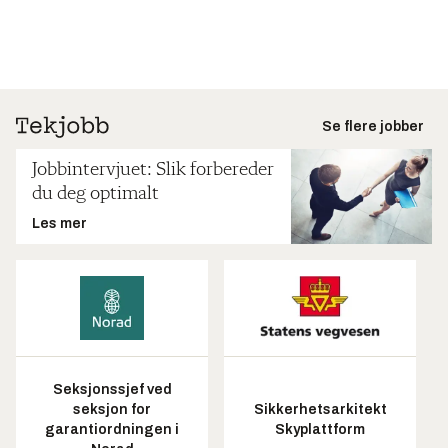
Se flere jobber
Jobbintervjuet: Slik forbereder
du deg optimalt
Les mer
Seksjonssjef ved
seksjon for
Sikkerhetsarkitekt
garantiordningen i
Skyplattform