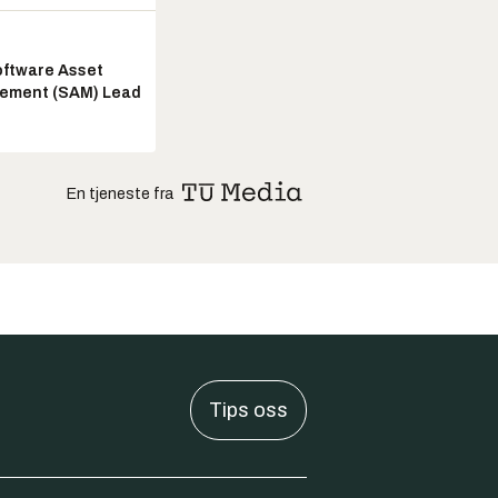
ftware Asset
ement (SAM) Lead
En tjeneste fra
Tips oss