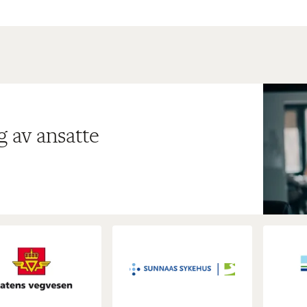
g av ansatte