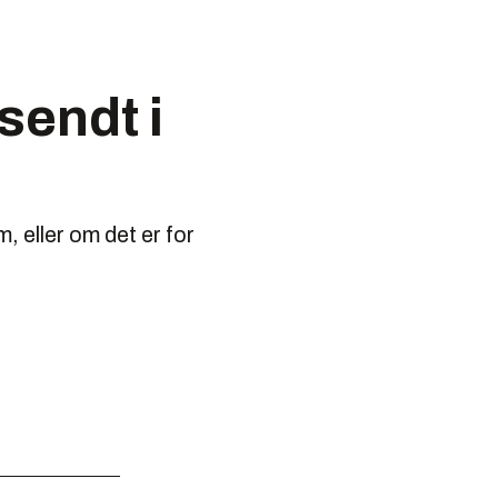
sendt i
 eller om det er for