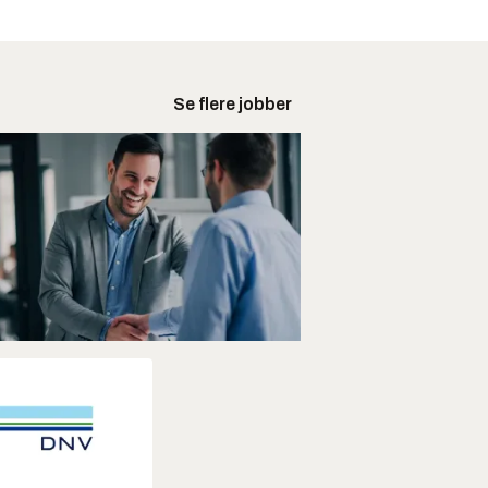
Se flere jobber