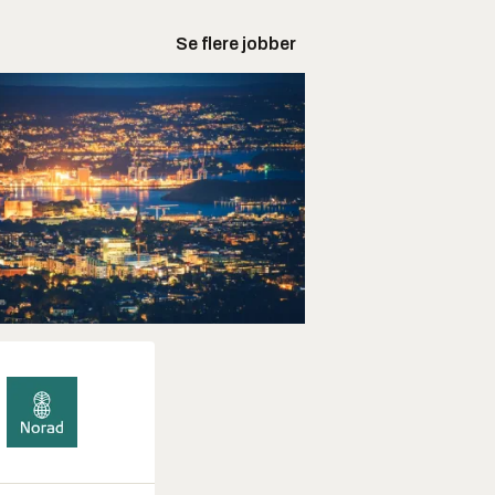
Se flere jobber