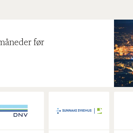
 måneder før