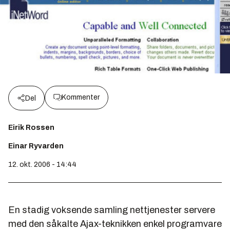
Kommenter
Del
Eirik Rossen
Einar Ryvarden
12. okt. 2006 - 14:44
En stadig voksende samling nettjenester servere
med den såkalte Ajax-teknikken enkel programvare