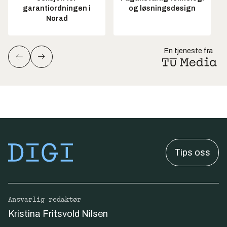
garantiordningen i
og løsningsdesign
Norad
En tjeneste fra
Tips oss
Ansvarlig redaktør
Kristina Fritsvold Nilsen