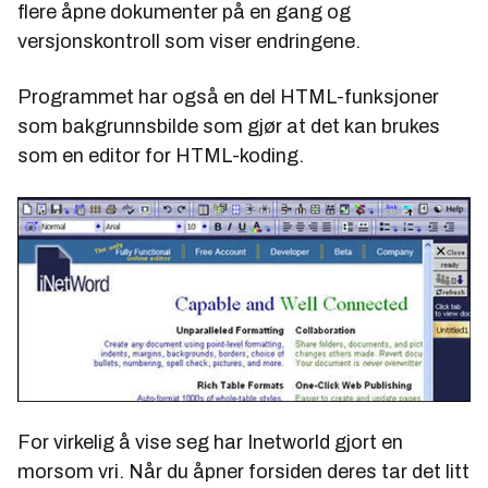
flere åpne dokumenter på en gang og
versjonskontroll som viser endringene.
Programmet har også en del HTML-funksjoner
som bakgrunnsbilde som gjør at det kan brukes
som en editor for HTML-koding.
For virkelig å vise seg har Inetworld gjort en
morsom vri. Når du åpner forsiden deres tar det litt