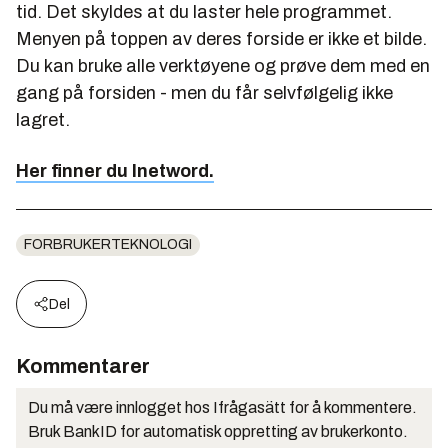
tid. Det skyldes at du laster hele programmet.
Menyen på toppen av deres forside er ikke et bilde.
Du kan bruke alle verktøyene og prøve dem med en
gang på forsiden - men du får selvfølgelig ikke
lagret.
Her finner du Inetword.
FORBRUKERTEKNOLOGI
Del
Kommentarer
Du må være innlogget hos Ifrågasätt for å kommentere.
Bruk BankID for automatisk oppretting av brukerkonto.