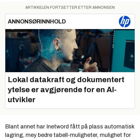
ARTIKKELEN FORTSETTER ETTER ANNONSEN
ANNONSØRINNHOLD
Lokal datakraft og dokumentert
ytelse er avgjørende for en AI-
utvikler
Blant annet har Inetword fått på plass automatisk
lagring, mey bedre tabell-muligheter, mulighet for