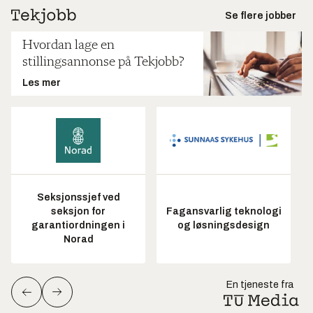
Se flere jobber
Hvordan lage en
stillingsannonse på Tekjobb?
Les mer
Seksjonssjef ved
seksjon for
Fagansvarlig teknologi
garantiordningen i
og løsningsdesign
Norad
En tjeneste fra