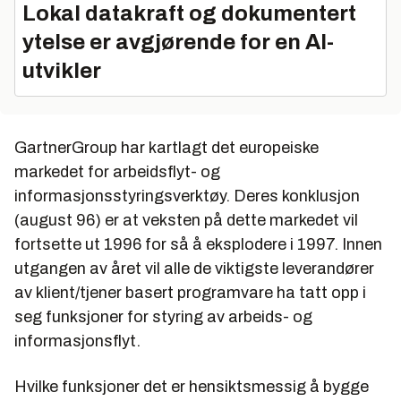
Lokal datakraft og dokumentert
ytelse er avgjørende for en AI-
utvikler
GartnerGroup har kartlagt det europeiske
markedet for arbeidsflyt- og
informasjonsstyringsverktøy. Deres konklusjon
(august 96) er at veksten på dette markedet vil
fortsette ut 1996 for så å eksplodere i 1997. Innen
utgangen av året vil alle de viktigste leverandører
av klient/tjener basert programvare ha tatt opp i
seg funksjoner for styring av arbeids- og
informasjonsflyt.
Hvilke funksjoner det er hensiktsmessig å bygge