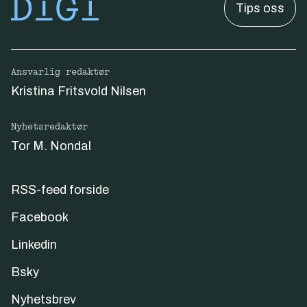
Tips oss
Ansvarlig redaktør
Kristina Fritsvold Nilsen
Nyhetsredaktør
Tor M. Nondal
RSS-feed forside
Facebook
Linkedin
Bsky
Nyhetsbrev