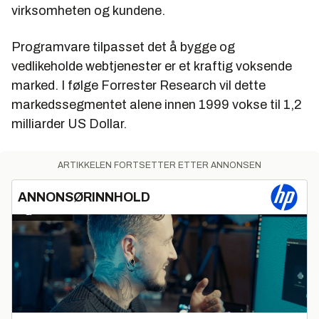
virksomheten og kundene.
Programvare tilpasset det å bygge og
vedlikeholde webtjenester er et kraftig voksende
marked. I følge Forrester Research vil dette
markedssegmentet alene innen 1999 vokse til 1,2
milliarder US Dollar.
ARTIKKELEN FORTSETTER ETTER ANNONSEN
ANNONSØRINNHOLD