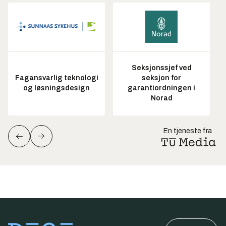
Seksjonssjef ved
Fagansvarlig teknologi
seksjon for
og løsningsdesign
garantiordningen i
Norad
En tjeneste fra