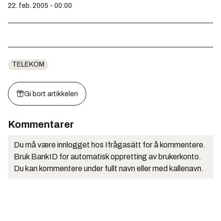
22. feb. 2005 - 00:00
TELEKOM
Gi bort artikkelen
Kommentarer
Du må være innlogget hos Ifrågasätt for å kommentere.
Bruk BankID for automatisk oppretting av brukerkonto.
Du kan kommentere under fullt navn eller med kallenavn.