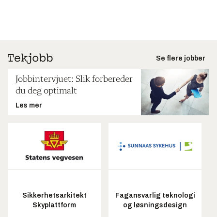
Se flere jobber
Jobbintervjuet: Slik forbereder
du deg optimalt
Les mer
Sikkerhetsarkitekt
Fagansvarlig teknologi
Skyplattform
og løsningsdesign