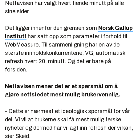
Nettavisen har valgt hvert tiende minutt på alle
sine sider.
Det ligger innenfor den grensen som
Norsk Gallup
Institutt
har satt opp som parameter i forhold til
WebMeasure. Til sammenligning har en av de
største innholdskonkurrentene, VG, automatisk
refresh hvert 20. minutt. Og det er bare på
forsiden.
Nettavisen mener det er et spørsmål om å
gjøre nettstedet mest mulig brukervennlig.
- Dette er nærmest et ideologisk spørsmål for vår
del. Vi vil at brukerne skal få mest mulig ferske
nyheter og dermed har vi lagt inn refresh der vi kan,
sier Skeid.