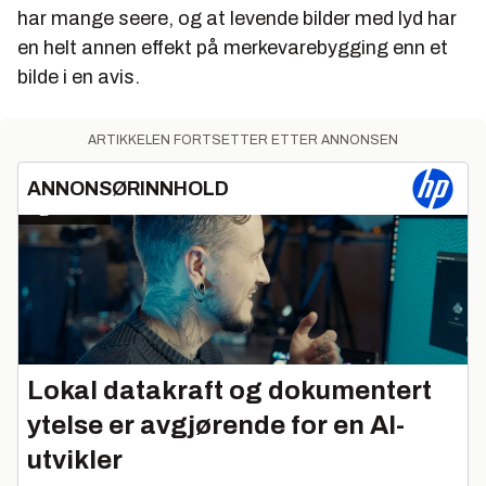
har mange seere, og at levende bilder med lyd har
en helt annen effekt på merkevarebygging enn et
bilde i en avis.
ARTIKKELEN FORTSETTER ETTER ANNONSEN
ANNONSØRINNHOLD
Lokal datakraft og dokumentert
ytelse er avgjørende for en AI-
utvikler