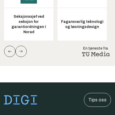
Seksjonssjef ved
seksjon for
Fagansvarlig teknologi
garantiordningen i
og løsningsdesign
Norad
En tjeneste fra
Tips oss