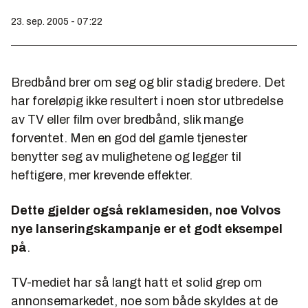
23. sep. 2005 - 07:22
Bredbånd brer om seg og blir stadig bredere. Det
har foreløpig ikke resultert i noen stor utbredelse
av TV eller film over bredbånd, slik mange
forventet. Men en god del gamle tjenester
benytter seg av mulighetene og legger til
heftigere, mer krevende effekter.
Dette gjelder også reklamesiden, noe Volvos
nye lanseringskampanje er et godt eksempel
på
.
TV-mediet har så langt hatt et solid grep om
annonsemarkedet, noe som både skyldes at de