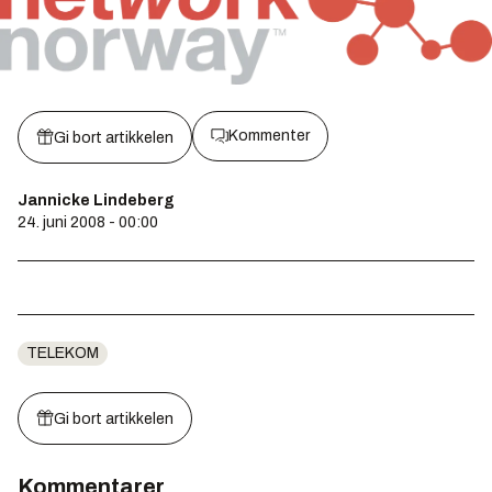
Kommenter
Gi bort artikkelen
Jannicke Lindeberg
24. juni 2008 - 00:00
TELEKOM
Gi bort artikkelen
Kommentarer