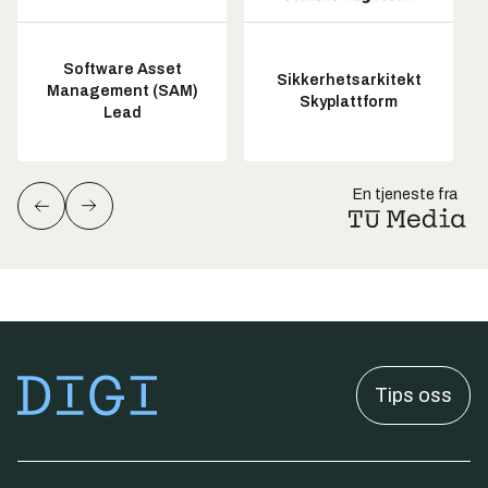
Software Asset
Sikkerhetsarkitekt
Management (SAM)
Skyplattform
Lead
En tjeneste fra
Tips oss