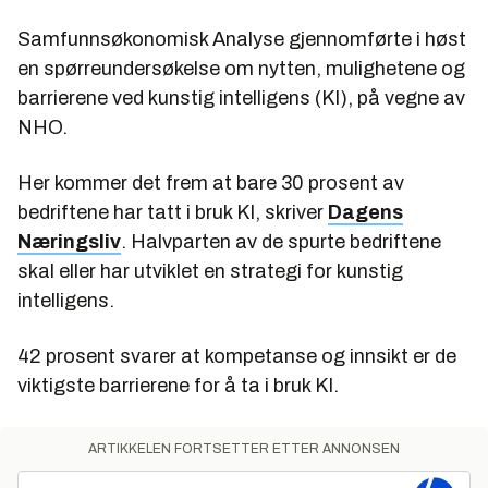
Samfunnsøkonomisk Analyse gjennomførte i høst
en spørreundersøkelse om nytten, mulighetene og
barrierene ved kunstig intelligens (KI), på vegne av
NHO.
Her kommer det frem at bare 30 prosent av
bedriftene har tatt i bruk KI, skriver
Dagens
Næringsliv
. Halvparten av de spurte bedriftene
skal eller har utviklet en strategi for kunstig
intelligens.
42 prosent svarer at kompetanse og innsikt er de
viktigste barrierene for å ta i bruk KI.
ARTIKKELEN FORTSETTER ETTER ANNONSEN