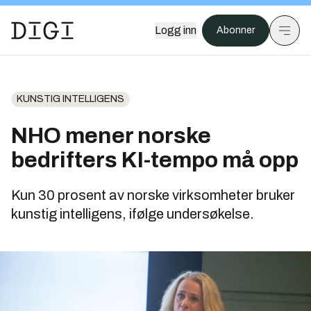
Logg inn
Abonner
KUNSTIG INTELLIGENS
NHO mener norske
bedrifters KI-tempo må opp
Kun 30 prosent av norske virksomheter bruker
kunstig intelligens, ifølge undersøkelse.