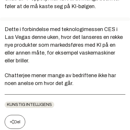
føler at de må kaste seg på KI-bølgen.
Dette i forbindelse med teknologimessen CES i
Las Vegas denne uken, hvor det lanseres en rekke
nye produkter som markedsføres med KI på en
eller annen måte, for eksempel vaskemaskiner
eller briller.
Chatterjee mener mange av bedriftene ikke har
noen anelse om hvor det går.
KUNSTIG INTELLIGENS
Del