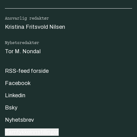
Ansvarlig redaktør
Kristina Fritsvold Nilsen
Nyhetsredaktør
Tor M. Nondal
RSS-feed forside
Facebook
Linkedin
Bsky
Nyhetsbrev
Samtykkeinnstillinger