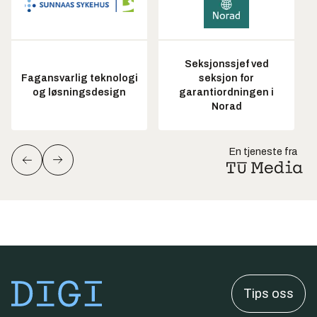
Seksjonssjef ved
Fagansvarlig teknologi
seksjon for
og løsningsdesign
garantiordningen i
Norad
En tjeneste fra
Tips oss