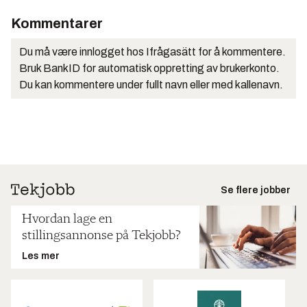
Kommentarer
Du må være innlogget hos Ifrågasätt for å kommentere.
Bruk BankID for automatisk oppretting av brukerkonto.
Du kan kommentere under fullt navn eller med kallenavn.
Se flere jobber
Hvordan lage en
stillingsannonse på Tekjobb?
Les mer