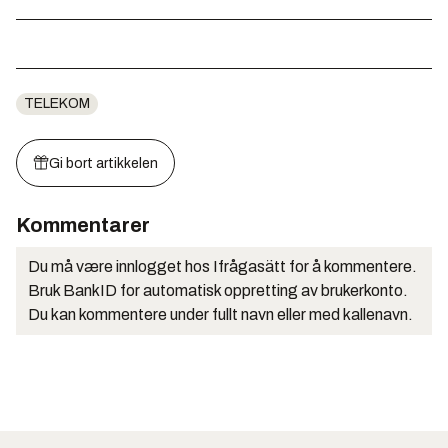
TELEKOM
Gi bort artikkelen
Kommentarer
Du må være innlogget hos Ifrågasätt for å kommentere.
Bruk BankID for automatisk oppretting av brukerkonto.
Du kan kommentere under fullt navn eller med kallenavn.