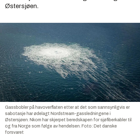
Østersjøen.
Gassbobler på havoverflaten etter at det som sannsynligvis er
sabotasje har ødelagt Nordstream-gassledningene i
Østersjøen. Nkom har skjerpet beredskapen for sjøfiberkabler til
og fra Norge som følge av hendelsen.
Foto:
Det danske
forsvaret