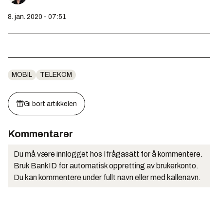
8. jan. 2020 - 07:51
MOBIL
TELEKOM
Gi bort artikkelen
Kommentarer
Du må være innlogget hos Ifrågasätt for å kommentere.
Bruk BankID for automatisk oppretting av brukerkonto.
Du kan kommentere under fullt navn eller med kallenavn.