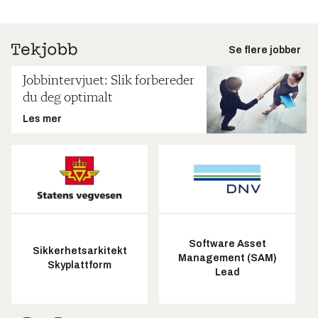
Se flere jobber
Jobbintervjuet: Slik forbereder
du deg optimalt
Les mer
Software Asset
Sikkerhetsarkitekt
Management (SAM)
Skyplattform
Lead