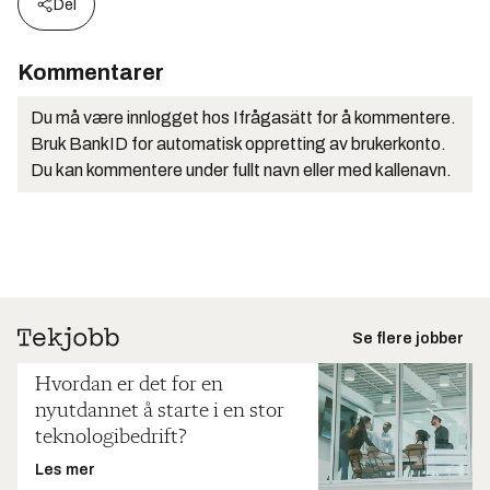
Del
Kommentarer
Du må være innlogget hos Ifrågasätt for å kommentere.
Bruk BankID for automatisk oppretting av brukerkonto.
Du kan kommentere under fullt navn eller med kallenavn.
Se flere jobber
Hvordan er det for en
nyutdannet å starte i en stor
teknologibedrift?
Les mer