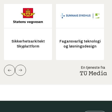
Sikkerhetsarkitekt
Fagansvarlig teknologi
Skyplattform
og løsningsdesign
En tjeneste fra