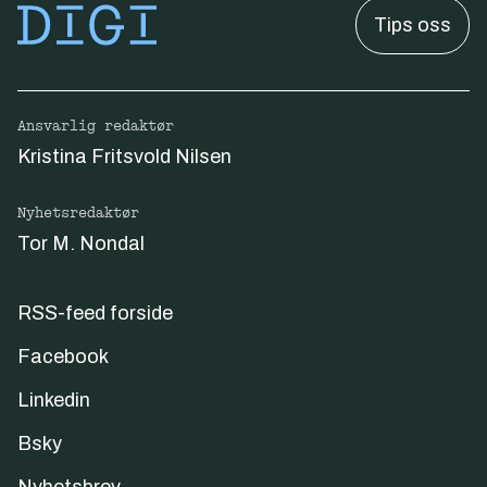
Tips oss
Ansvarlig redaktør
Kristina Fritsvold Nilsen
Nyhetsredaktør
Tor M. Nondal
RSS-feed forside
Facebook
Linkedin
Bsky
Nyhetsbrev