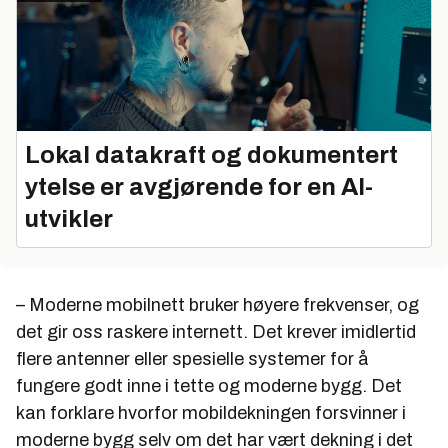
Lokal datakraft og dokumentert
ytelse er avgjørende for en AI-
utvikler
– Moderne mobilnett bruker høyere frekvenser, og
det gir oss raskere internett. Det krever imidlertid
flere antenner eller spesielle systemer for å
fungere godt inne i tette og moderne bygg. Det
kan forklare hvorfor mobildekningen forsvinner i
moderne bygg selv om det har vært dekning i det