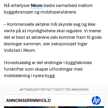
Nå etterlyser
Nkom
bedre samarbeid mellom
byggebransjen og mobiloperatørene.
– Kommersielle aktører må skynde seg og ikke
vente på at myndighetene skal regulere. Vi mener
det er best at aktørene selv kommer fram til gode
løsninger sammen, sier seksjonssjef Inger
Vollstad i Nkom.
Hovedsakelig er det endringer i byggtekniske
forskrifter som skaper utfordringer med
mobildekning i nyere bygg.
ARTIKKELEN FORTSETTER ETTER ANNONSEN
ANNONSØRINNHOLD