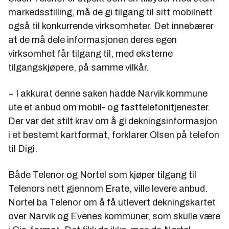
markedsstilling, må de gi tilgang til sitt mobilnett
også til konkurrende virksomheter. Det innebærer
at de må dele informasjonen deres egen
virksomhet får tilgang til, med eksterne
tilgangskjøpere, på samme vilkår.
− I akkurat denne saken hadde Narvik kommune
ute et anbud om mobil- og fasttelefonitjenester.
Der var det stilt krav om å gi dekningsinformasjon
i et bestemt kartformat, forklarer Olsen på telefon
til Digi.
Både Telenor og Nortel som kjøper tilgang til
Telenors nett gjennom Erate, ville levere anbud.
Nortel ba Telenor om å få utlevert dekningskartet
over Narvik og Evenes kommuner, som skulle være