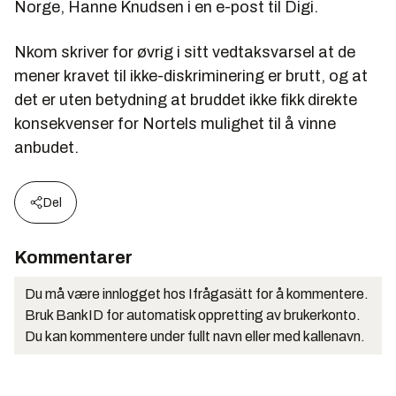
Norge, Hanne Knudsen i en e-post til Digi.
Nkom skriver for øvrig i sitt vedtaksvarsel at de
mener kravet til ikke-diskriminering er brutt, og at
det er uten betydning at bruddet ikke fikk direkte
konsekvenser for Nortels mulighet til å vinne
anbudet.
Del
Kommentarer
Du må være innlogget hos Ifrågasätt for å kommentere.
Bruk BankID for automatisk oppretting av brukerkonto.
Du kan kommentere under fullt navn eller med kallenavn.