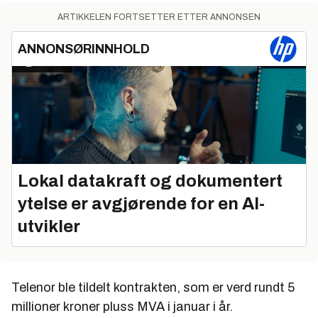
ARTIKKELEN FORTSETTER ETTER ANNONSEN
ANNONSØRINNHOLD
Lokal datakraft og dokumentert
ytelse er avgjørende for en AI-
utvikler
Telenor ble tildelt kontrakten, som er verd rundt 5
millioner kroner pluss MVA i januar i år.