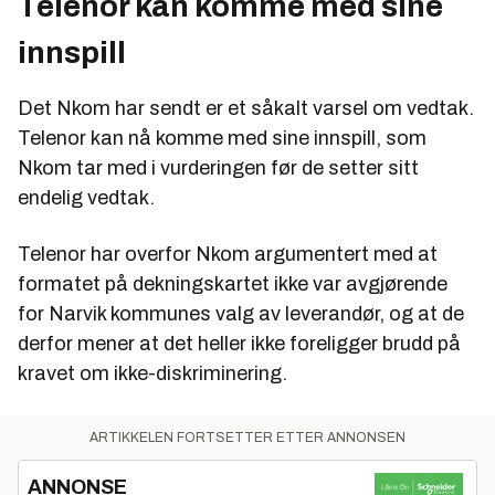
Telenor kan komme med sine
innspill
Det Nkom har sendt er et såkalt varsel om vedtak.
Telenor kan nå komme med sine innspill, som
Nkom tar med i vurderingen før de setter sitt
endelig vedtak.
Telenor har overfor Nkom argumentert med at
formatet på dekningskartet ikke var avgjørende
for Narvik kommunes valg av leverandør, og at de
derfor mener at det heller ikke foreligger brudd på
kravet om ikke-diskriminering.
ARTIKKELEN FORTSETTER ETTER ANNONSEN
ANNONSE