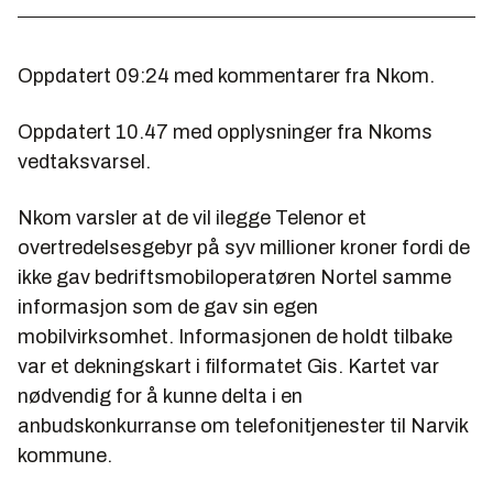
Oppdatert 09:24 med kommentarer fra Nkom.
Oppdatert 10.47 med opplysninger fra Nkoms
vedtaksvarsel.
Nkom varsler at de vil ilegge Telenor et
overtredelsesgebyr på syv millioner kroner fordi de
ikke gav bedriftsmobiloperatøren Nortel samme
informasjon som de gav sin egen
mobilvirksomhet. Informasjonen de holdt tilbake
var et dekningskart i filformatet Gis. Kartet var
nødvendig for å kunne delta i en
anbudskonkurranse om telefonitjenester til Narvik
kommune.