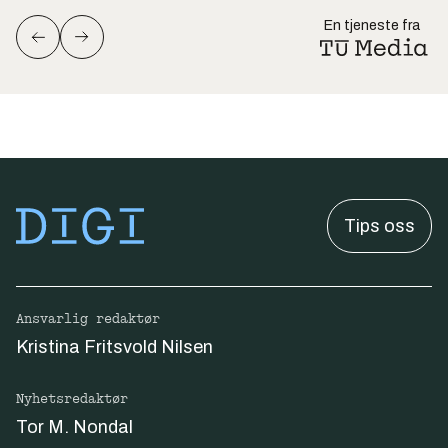
En tjeneste fra
Tips oss
Ansvarlig redaktør
Kristina Fritsvold Nilsen
Nyhetsredaktør
Tor M. Nondal