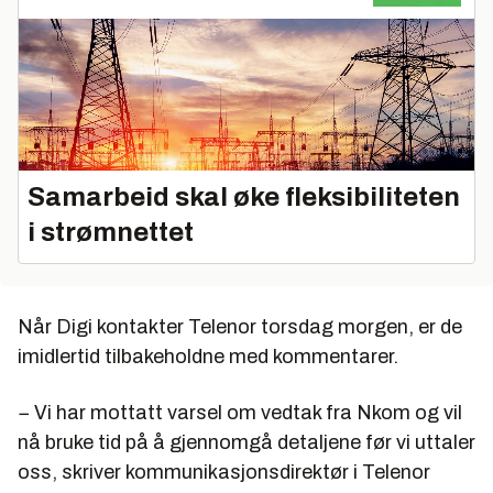
Samarbeid skal øke fleksibiliteten
i strømnettet
Når Digi kontakter Telenor torsdag morgen, er de
imidlertid tilbakeholdne med kommentarer.
− Vi har mottatt varsel om vedtak fra Nkom og vil
nå bruke tid på å gjennomgå detaljene før vi uttaler
oss, skriver kommunikasjonsdirektør i Telenor