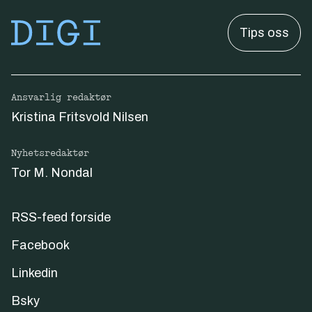
Tips oss
Ansvarlig redaktør
Kristina Fritsvold Nilsen
Nyhetsredaktør
Tor M. Nondal
RSS-feed forside
Facebook
Linkedin
Bsky