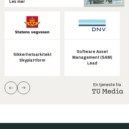
Les mer
Software Asset
Sikkerhetsarkitekt
Management (SAM)
Skyplattform
Lead
En tjeneste fra