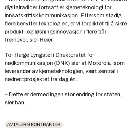
digitalradioer fortsatt er kjerneteknologi for
innsatskritisk kommunikasjon. Ettersom stadig
flere benytter teknologien, er vi forpliktet til å sikre
produkt- og løsningsinnovasjon i flere tiår
fremover, sier Heier.
Tor Helge Lyngstøl i Direktoratet for
nødkommunikasjon (DNK) sier at Motorola, som
leverandør av kjerneteknologien, vært sentral i
nødnettprosjektet fra dag én.
– Dette er dermed ingen stor endring for staten,
sier han.
AVTALER & KONTRAKTER