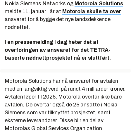
Nokia Siemens Networks og
Motorola Solutions
meldte 11. januar i år at
Motorola skulle ta over
ansvaret for å bygge det nye landsdekkende
nødnettet.
I en pressemelding i dag heter det at
overføringen av ansvaret for det TETRA-
baserte nødnettprosjektet nå er sluttført.
Motorola Solutions har nå ansvaret for avtalen
med en langsiktig verdi på rundt 4 milliarder kroner.
Avtalen løper til 2026. Motorola overtar ikke bare
avtalen. De overtar også de 25 ansatte i Nokia
Siemens som var tilknyttet prosjektet, samt
eksterne leverandører. Disse blir en del av
Motorolas Global Services Organization.