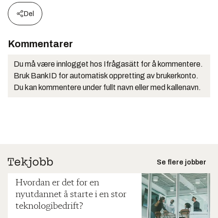
Del
Kommentarer
Du må være innlogget hos Ifrågasätt for å kommentere.
Bruk BankID for automatisk oppretting av brukerkonto.
Du kan kommentere under fullt navn eller med kallenavn.
Se flere jobber
Hvordan er det for en
nyutdannet å starte i en stor
teknologibedrift?