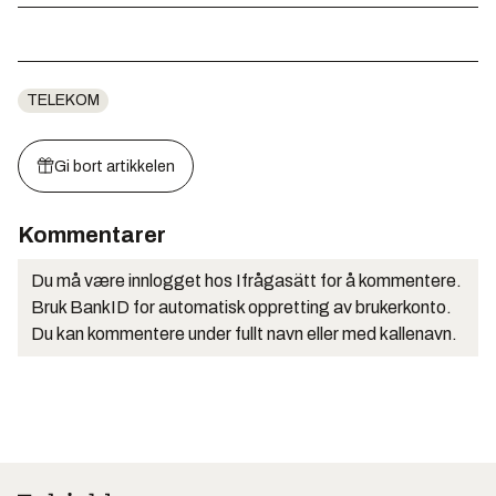
TELEKOM
Gi bort artikkelen
Kommentarer
Du må være innlogget hos Ifrågasätt for å kommentere.
Bruk BankID for automatisk oppretting av brukerkonto.
Du kan kommentere under fullt navn eller med kallenavn.