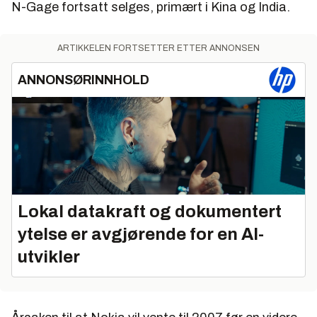
N-Gage fortsatt selges, primært i Kina og India.
ARTIKKELEN FORTSETTER ETTER ANNONSEN
ANNONSØRINNHOLD
Lokal datakraft og dokumentert
ytelse er avgjørende for en AI-
utvikler