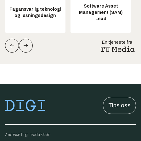
Software Asset
Fagansvarlig teknologi
Management (SAM)
og løsningsdesign
Lead
En tjeneste fra
Tips oss
Ansvarlig redaktør