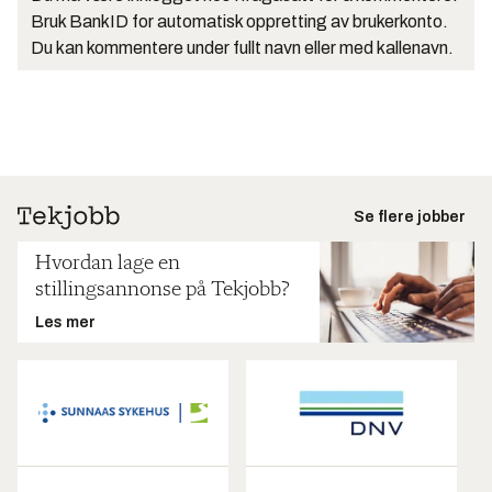
Bruk BankID for automatisk oppretting av brukerkonto.
Du kan kommentere under fullt navn eller med kallenavn.
Se flere jobber
Hvordan lage en
stillingsannonse på Tekjobb?
Les mer