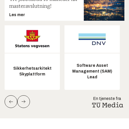
masteravslutning!
Les mer
Software Asset
Sikkerhetsarkitekt
Management (SAM)
Skyplattform
Lead
En tjeneste fra