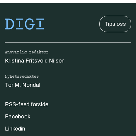
Tips oss
Ansvarlig redaktør
Kristina Fritsvold Nilsen
Nyhetsredaktør
Tor M. Nondal
RSS-feed forside
Facebook
Linkedin