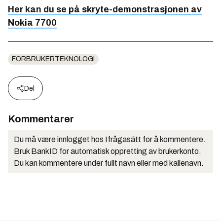
Her kan du se på skryte-demonstrasjonen av
Nokia 7700
FORBRUKERTEKNOLOGI
Del
Kommentarer
Du må være innlogget hos Ifrågasätt for å kommentere.
Bruk BankID for automatisk oppretting av brukerkonto.
Du kan kommentere under fullt navn eller med kallenavn.