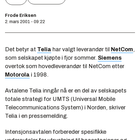
Frode Eriksen
2. mars 2001 - 09:22
Det betyr at
Telia
har valgt leverandør til
NetCom
,
som selskapet kjøpte i fjor sommer.
Siemens
overtok som hovedleverandør til NetCom etter
Motorola
i 1998.
Avtalene Telia inngår nå er en del av selskapets
totale strategi for UMTS (Universal Mobile
Telecommunications System) i Norden, skriver
Telia i en pressemelding.
Intensjonsavtalen forbereder spesifikke