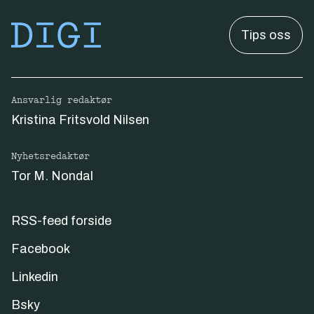
Tips oss
Ansvarlig redaktør
Kristina Fritsvold Nilsen
Nyhetsredaktør
Tor M. Nondal
RSS-feed forside
Facebook
Linkedin
Bsky