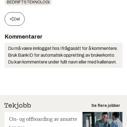
BEDRIFTSTEKNOLOGI
Del
Kommentarer
Du må være innlogget hos Ifrågasätt for å kommentere.
Bruk BankID for automatisk oppretting av brukerkonto.
Du kan kommentere under fullt navn eller med kallenavn.
Se flere jobber
On- og offboarding av ansatte