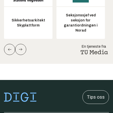
Seksjonssjef ved
Sikkerhetsarkitekt
seksjon for
Skyplattform
garantiordningen i
Norad
En tjeneste fra
Tips oss