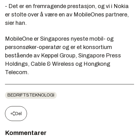
- Det er en fremragende prestasjon, og vi i Nokia
er stolte over å være en av MobileOnes partnere,
sier han.
MobileOne er Singapores nyeste mobil- og
personsøker-operatør og er et konsortium
bestående av Keppel Group, Singapore Press
Holdings, Cable & Wireless og Hongkong
Telecom.
BEDRIFTSTEKNOLOGI
Del
Kommentarer