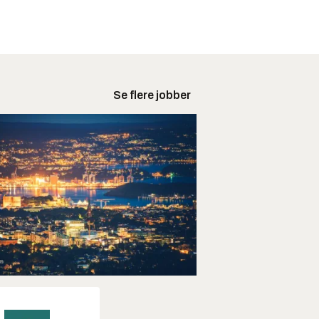
Se flere jobber