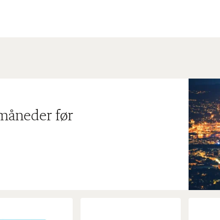
 måneder før