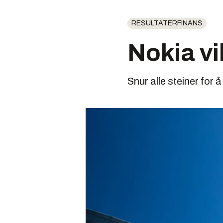
RESULTATERFINANS
Nokia vil
Snur alle steiner for å