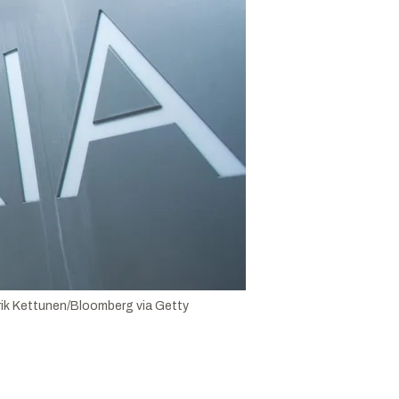
ik Kettunen/Bloomberg via Getty