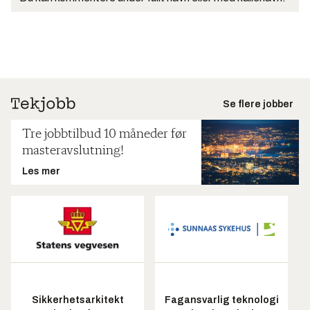
Se flere jobber
Tre jobbtilbud 10 måneder før
masteravslutning!
Les mer
Sikkerhetsarkitekt
Fagansvarlig teknologi