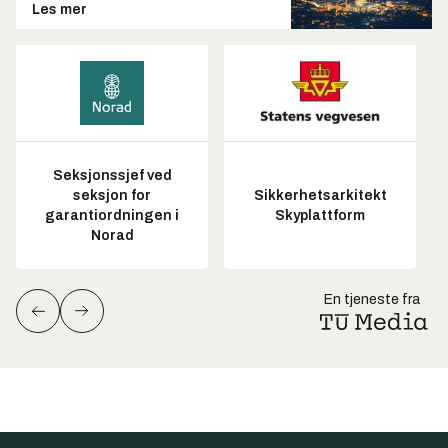
Les mer
Seksjonssjef ved
seksjon for
Sikkerhetsarkitekt
garantiordningen i
Skyplattform
Norad
En tjeneste fra