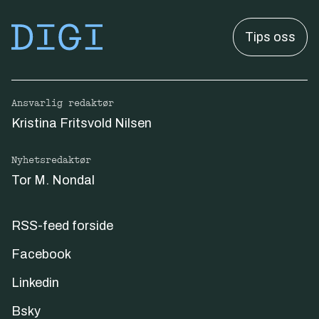
Tips oss
Ansvarlig redaktør
Kristina Fritsvold Nilsen
Nyhetsredaktør
Tor M. Nondal
RSS-feed forside
Facebook
Linkedin
Bsky