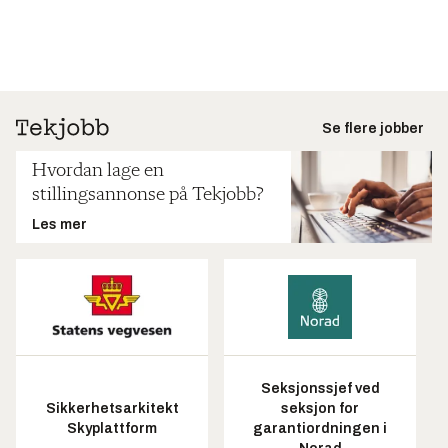
Se flere jobber
Hvordan lage en
stillingsannonse på Tekjobb?
Les mer
Seksjonssjef ved
Sikkerhetsarkitekt
seksjon for
Skyplattform
garantiordningen i