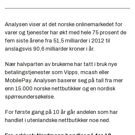
Analysen viser at det norske onlinemarkedet for
varer og tjenester har økt med hele 75 prosent de
fem siste årene fra 51,5 milliarder i 2012 til
anslagsvis 90,6 milliarder kroner i år.
Nær halvparten av brukerne har tatt i bruk nye
betalingstjenester som Vipps, mcash eller
MobilePay. Analysen baserer seg på tall fra mer
enn 15.000 norske nettbutikker og en nordisk
spørreundersøkelse.
For første gang på 10 år går andelen som har
handlet i utenlandske nettbutikker noe ned.