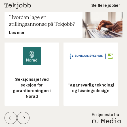
Se flere jobber
Hvordan lage en
stillingsannonse på Tekjobb?
Les mer
Seksjonssjef ved
seksjon for
Fagansvarlig teknologi
garantiordningen i
og løsningsdesign
Norad
En tjeneste fra