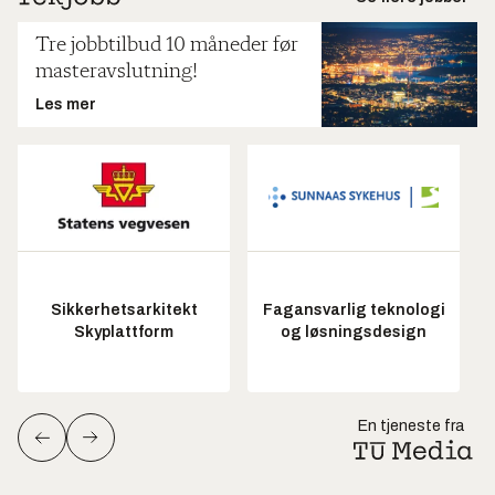
Tre jobbtilbud 10 måneder før
masteravslutning!
Les mer
Sikkerhetsarkitekt
Fagansvarlig teknologi
Skyplattform
og løsningsdesign
En tjeneste fra