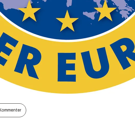
Kommenter