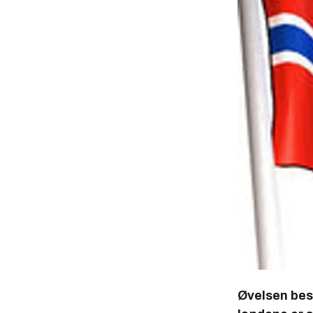
Øvelsen bes