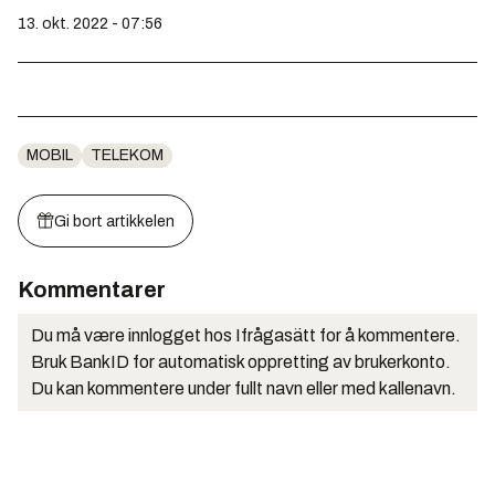
13. okt. 2022 - 07:56
MOBIL
TELEKOM
Gi bort artikkelen
Kommentarer
Du må være innlogget hos Ifrågasätt for å kommentere.
Bruk BankID for automatisk oppretting av brukerkonto.
Du kan kommentere under fullt navn eller med kallenavn.