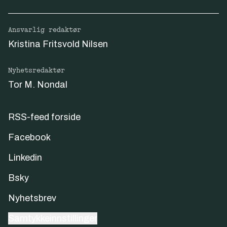
Ansvarlig redaktør
Kristina Fritsvold Nilsen
Nyhetsredaktør
Tor M. Nondal
RSS-feed forside
Facebook
Linkedin
Bsky
Nyhetsbrev
Samtykkeinnstillinger