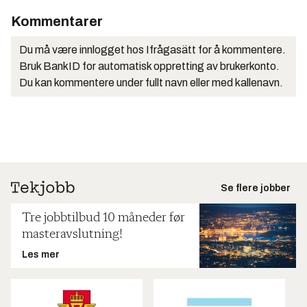
Kommentarer
Du må være innlogget hos Ifrågasätt for å kommentere.
Bruk BankID for automatisk oppretting av brukerkonto.
Du kan kommentere under fullt navn eller med kallenavn.
Se flere jobber
Tre jobbtilbud 10 måneder før
masteravslutning!
Les mer