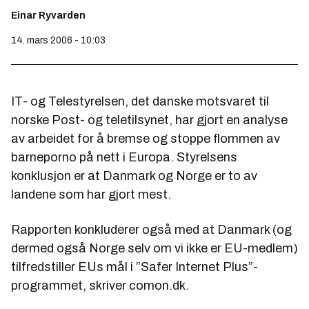
Einar Ryvarden
14. mars 2006 - 10:03
IT- og Telestyrelsen, det danske motsvaret til
norske Post- og teletilsynet, har gjort en analyse
av arbeidet for å bremse og stoppe flommen av
barneporno på nett i Europa. Styrelsens
konklusjon er at Danmark og Norge er to av
landene som har gjort mest.
Rapporten konkluderer også med at Danmark (og
dermed også Norge selv om vi ikke er EU-medlem)
tilfredstiller EUs mål i ”Safer Internet Plus”-
programmet, skriver comon.dk.