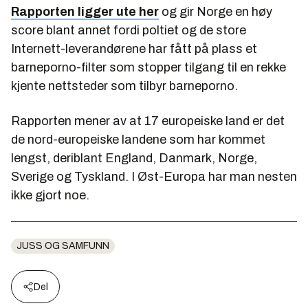
Rapporten ligger ute her
og gir Norge en høy
score blant annet fordi poltiet og de store
Internett-leverandørene har fått på plass et
barneporno-filter som stopper tilgang til en rekke
kjente nettsteder som tilbyr barneporno.
Rapporten mener av at 17 europeiske land er det
de nord-europeiske landene som har kommet
lengst, deriblant England, Danmark, Norge,
Sverige og Tyskland. I Øst-Europa har man nesten
ikke gjort noe.
JUSS OG SAMFUNN
Del