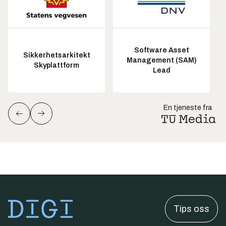
Software Asset
Sikkerhetsarkitekt
Management (SAM)
Skyplattform
Lead
En tjeneste fra
Tips oss