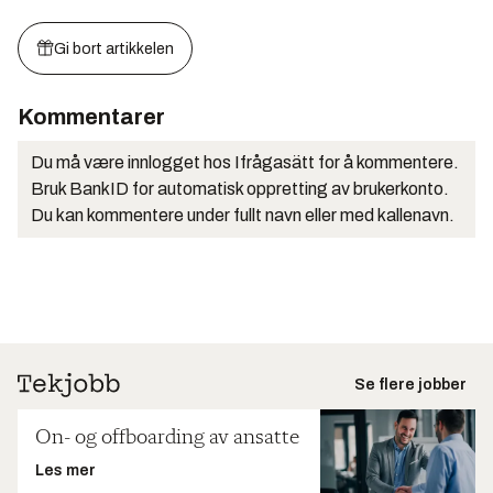
Gi bort artikkelen
Kommentarer
Du må være innlogget hos Ifrågasätt for å kommentere.
Bruk BankID for automatisk oppretting av brukerkonto.
Du kan kommentere under fullt navn eller med kallenavn.
Se flere jobber
On- og offboarding av ansatte
Les mer