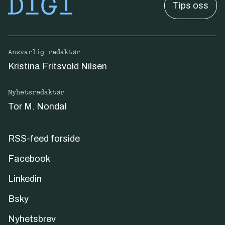
Tips oss
Ansvarlig redaktør
Kristina Fritsvold Nilsen
Nyhetsredaktør
Tor M. Nondal
RSS-feed forside
Facebook
Linkedin
Bsky
Nyhetsbrev