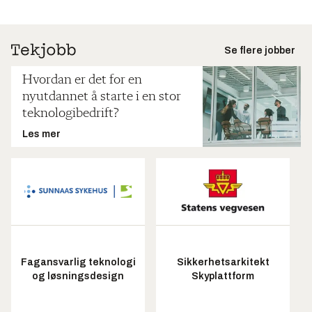
Se flere jobber
Hvordan er det for en
nyutdannet å starte i en stor
teknologibedrift?
Les mer
Fagansvarlig teknologi
Sikkerhetsarkitekt
og løsningsdesign
Skyplattform