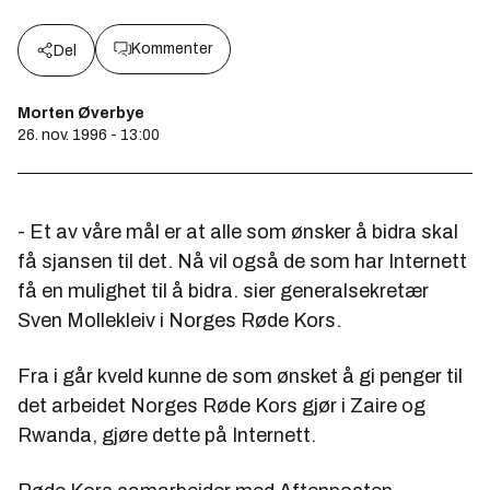
Kommenter
Del
Morten Øverbye
26. nov. 1996 - 13:00
- Et av våre mål er at alle som ønsker å bidra skal
få sjansen til det. Nå vil også de som har Internett
få en mulighet til å bidra. sier generalsekretær
Sven Mollekleiv i Norges Røde Kors.
Fra i går kveld kunne de som ønsket å gi penger til
det arbeidet Norges Røde Kors gjør i Zaire og
Rwanda, gjøre dette på Internett.