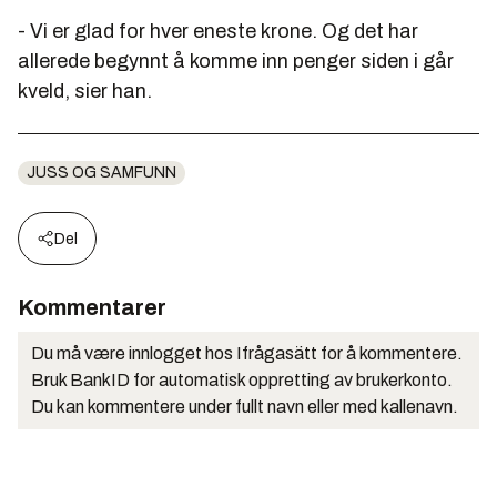
- Vi er glad for hver eneste krone. Og det har
allerede begynnt å komme inn penger siden i går
kveld, sier han.
JUSS OG SAMFUNN
Del
Kommentarer
Du må være innlogget hos Ifrågasätt for å kommentere.
Bruk BankID for automatisk oppretting av brukerkonto.
Du kan kommentere under fullt navn eller med kallenavn.