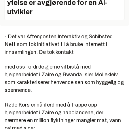
ytelse er avgjørende for en AI-
utvikler
- Det var Aftenposten Interaktiv og Schibsted
Nett som tok initiativet til å bruke Internett i
innsamlingen. De tok kontakt
med oss fordi de gjerne vil bistå med
hjelpearbeidet i Zaire og Rwanda, sier Mollekleiv
som karakteriserer henvendelsen som hyggelig og
spennende.
Røde Kors er nå iferd med å trappe opp
hjelpearbeidet i Zaire og nabolandene, der
nærmere en million flyktninger mangler mat, vann
og medisiner.