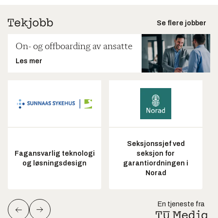
Se flere jobber
On- og offboarding av ansatte
Les mer
Seksjonssjef ved
Fagansvarlig teknologi
seksjon for
og løsningsdesign
garantiordningen i
Norad
En tjeneste fra