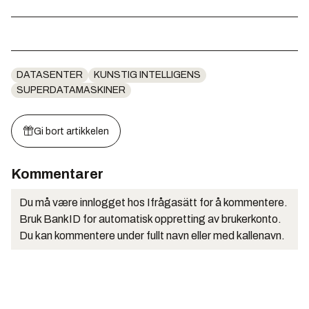
DATASENTER
KUNSTIG INTELLIGENS
SUPERDATAMASKINER
Gi bort artikkelen
Kommentarer
Du må være innlogget hos Ifrågasätt for å kommentere.
Bruk BankID for automatisk oppretting av brukerkonto.
Du kan kommentere under fullt navn eller med kallenavn.