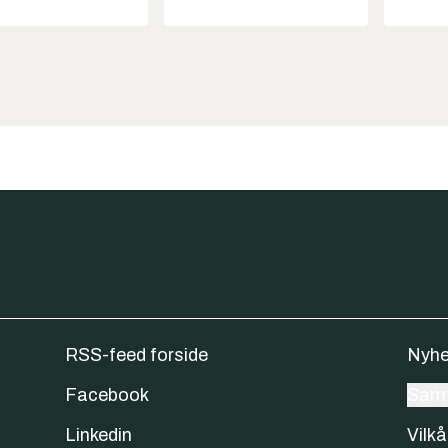
RSS-feed forside
Nyhe
Facebook
Samt
Linkedin
Vilkå