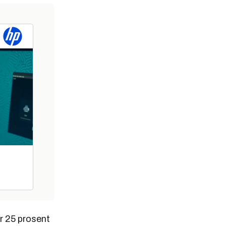
r 25 prosent