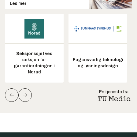
Les mer
Seksjonssjef ved
seksjon for
Fagansvarlig teknologi
garantiordningen i
og løsningsdesign
Norad
En tjeneste fra