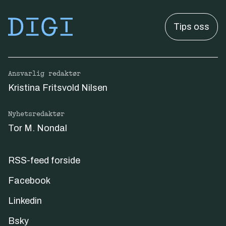
Tips oss
Ansvarlig redaktør
Kristina Fritsvold Nilsen
Nyhetsredaktør
Tor M. Nondal
RSS-feed forside
Facebook
Linkedin
Bsky