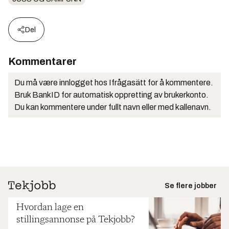
Del
Kommentarer
Du må være innlogget hos Ifrågasätt for å kommentere.
Bruk BankID for automatisk oppretting av brukerkonto.
Du kan kommentere under fullt navn eller med kallenavn.
Se flere jobber
Hvordan lage en
stillingsannonse på Tekjobb?