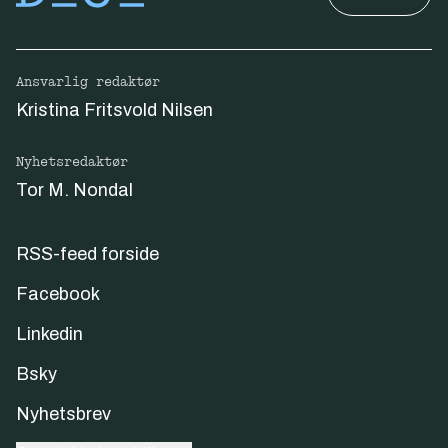
Ansvarlig redaktør
Kristina Fritsvold Nilsen
Nyhetsredaktør
Tor M. Nondal
RSS-feed forside
Facebook
Linkedin
Bsky
Nyhetsbrev