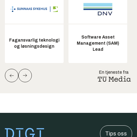
Software Asset
Fagansvarlig teknologi
Management (SAM)
og løsningsdesign
Lead
En tjeneste fra
Tips oss